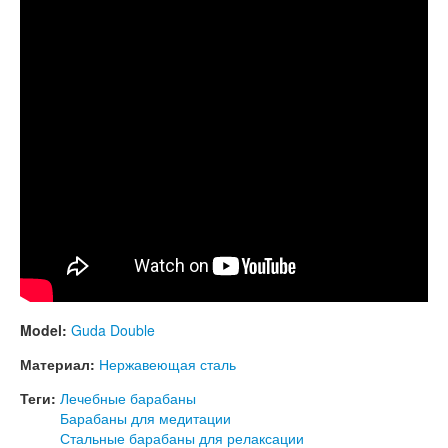
Model:
Guda Double
Материал:
Нержавеющая сталь
Теги:
Лечебные барабаны
Барабаны для медитации
Стальные барабаны для релаксации