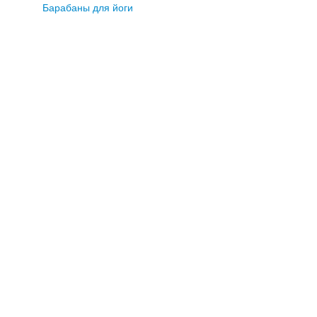
Барабаны для йоги