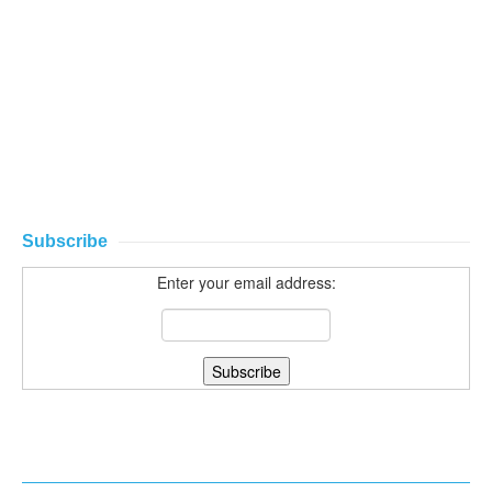
Subscribe
Enter your email address: