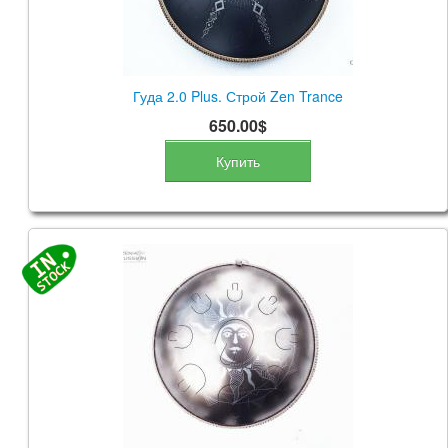
Гуда 2.0 Plus. Строй Zen Trance
650.00$
Купить