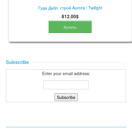
Гуда Дабл, строй Aurora / Twilight
812.00$
Купить
Subscribe
Enter your email address: