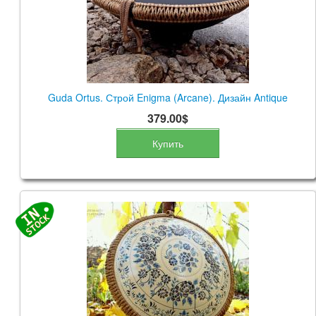
Guda Ortus. Строй Enigma (Arcane). Дизайн Antique
379.00$
Купить