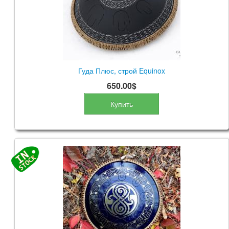
Гуда Плюс, строй Equinox
650.00$
Купить