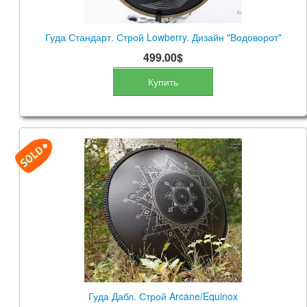
Гуда Стандарт. Строй Lowberry. Дизайн "Водоворот"
499.00$
Купить
Гуда Дабл. Строй Arcane/Equinox