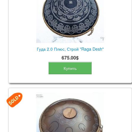
Гуда 2.0 Плюс, Строй "Raga Desh"
675.00$
Купить