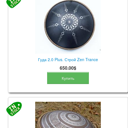
Гуда 2.0 Plus. Строй Zen Trance
650.00$
Купить