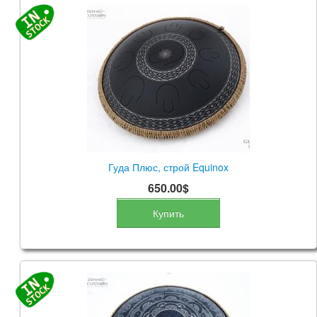
Гуда Плюс, строй Equinox
650.00$
Купить