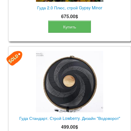
Гуда 2.0 Плюс, строй Gypsy Minor
675.00$
Купить
Гуда Стандарт. Строй Lowberry. Дизайн "Водоворот"
499.00$