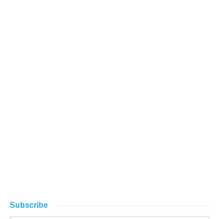
Subscribe