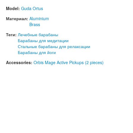
Model:
Guda Ortus
Материал:
Aluminium
Brass
Теги:
Лечебные барабаны
Барабаны для медитации
Стальные барабаны для релаксации
Барабаны для йоги
Accessories:
Orbis Mage Active Pickups (2 pieces)