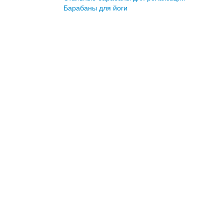
Барабаны для йоги