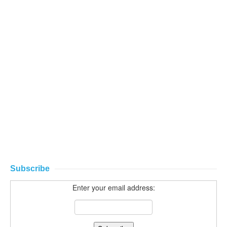
Subscribe
Enter your email address: