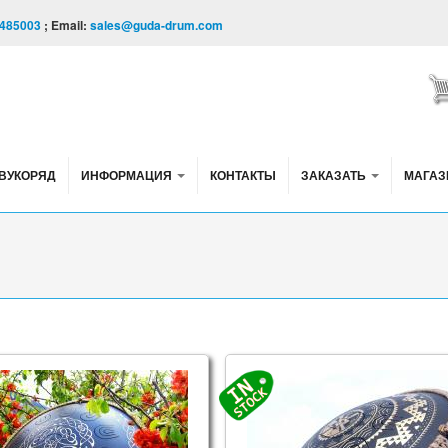
485003
; Email:
sales@guda-drum.com
ВУКОРЯД
ИНФОРМАЦИЯ
КОНТАКТЫ
ЗАКАЗАТЬ
МАГАЗ