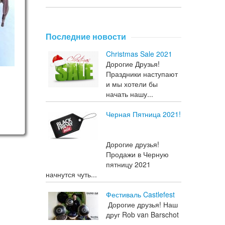
Последние новости
Christmas Sale 2021
Дорогие Друзья!
Праздники наступают
и мы хотели бы
начать нашу...
Черная Пятница 2021!
Дорогие друзья!
Продажи в Черную
пятницу 2021
начнутся чуть...
Фестиваль Castlefest
Дорогие друзья! Наш
друг Rob van Barschot