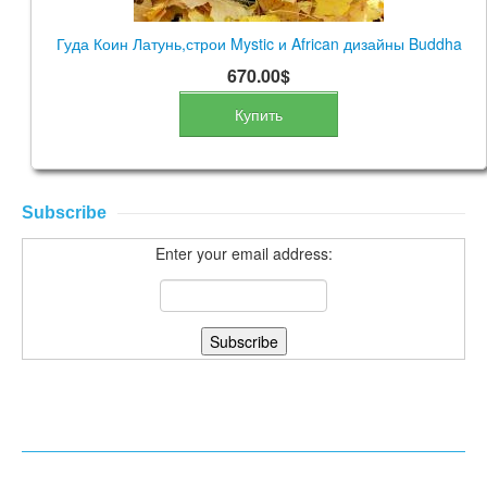
Гуда Коин Латунь,строи Mystic и African дизайны Buddha
670.00$
Купить
Subscribe
Enter your email address: