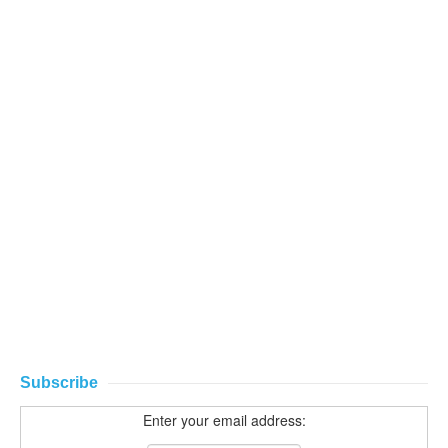
Subscribe
Enter your email address: