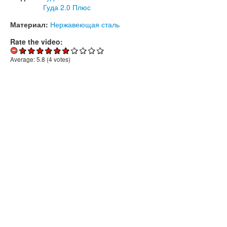
Гуда 2.0 Плюс
Материал:
Нержавеющая сталь
Rate the video:
Average:
5.8
(
4
votes)