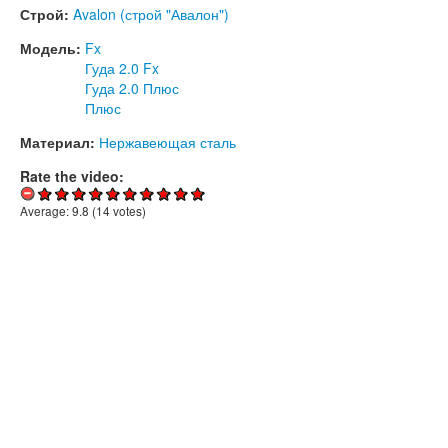
Строй:
Avalon (строй "Авалон")
Модель:
Fx
Гуда 2.0 Fx
Гуда 2.0 Плюс
Плюс
Материал:
Нержавеющая сталь
Rate the video:
Average:
9.8
(
14
votes)