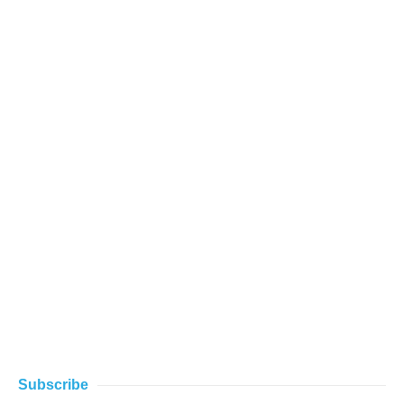
Subscribe