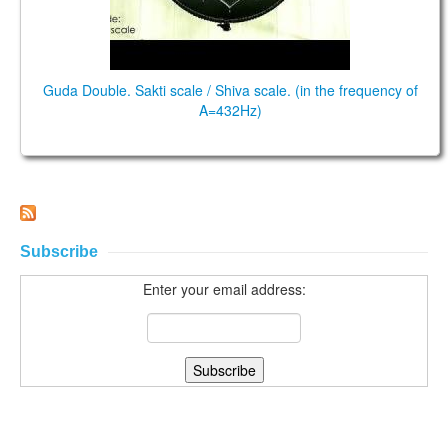
Guda Double. Sakti scale / Shiva scale. (in the frequency of
A=432Hz)
Subscribe
Enter your email address: