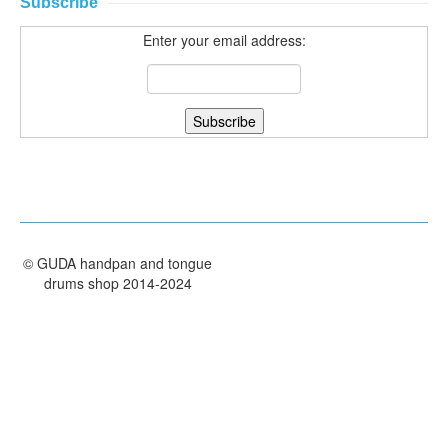
Subscribe
КОНТАКТЫ
Enter your email address:
ЗАКАЗАТЬ
МАГАЗИН
АКЦИИ
©
GUDA handpan and tongue
drums shop
2014-2024