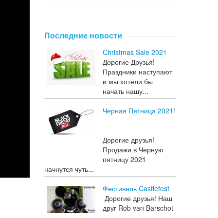
Последние новости
Christmas Sale 2021
Дорогие Друзья!
Праздники наступают
и мы хотели бы
начать нашу...
Черная Пятница 2021!
Дорогие друзья!
Продажи в Черную
пятницу 2021
начнутся чуть...
Фестиваль Castlefest
Дорогие друзья! Наш
друг Rob van Barschot