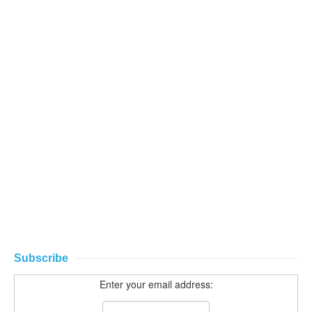
Subscribe
Enter your email address: