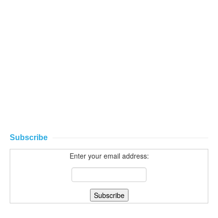
Subscribe
Enter your email address: