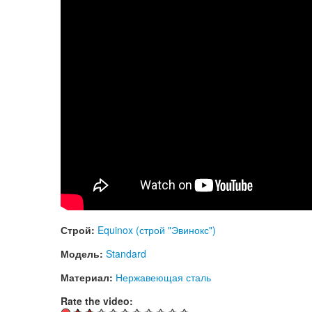
Строй:
Equinox (строй "Эвинокс")
Модель:
Standard
Материал:
Нержавеющая сталь
Rate the video: