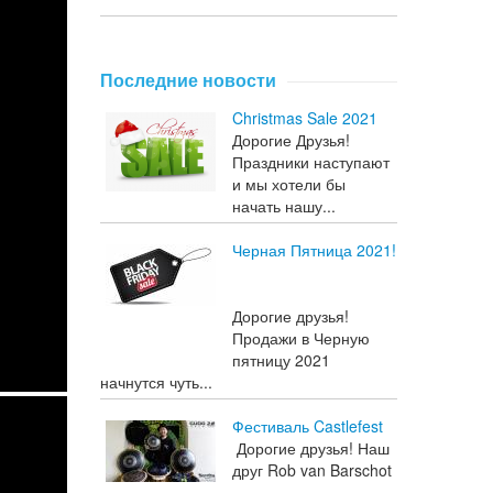
Последние новости
Christmas Sale 2021
Дорогие Друзья!
Праздники наступают
и мы хотели бы
начать нашу...
Черная Пятница 2021!
Дорогие друзья!
Продажи в Черную
пятницу 2021
начнутся чуть...
Фестиваль Castlefest
Дорогие друзья! Наш
друг Rob van Barschot