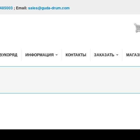
485003
; Email:
sales@guda-drum.com
ВУКОРЯД
ИНФОРМАЦИЯ
КОНТАКТЫ
ЗАКАЗАТЬ
МАГАЗ