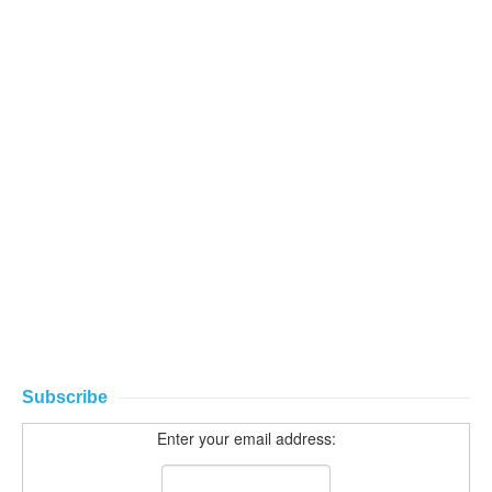
Subscribe
Enter your email address: