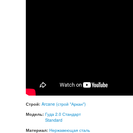
Строй:
Arcane (строй "Аркан")
Модель:
Гуда 2.0 Стандарт
Standard
Материал:
Нержавеющая сталь