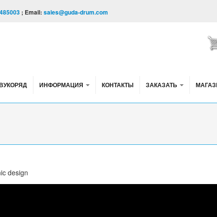
485003
; Email:
sales@guda-drum.com
ВУКОРЯД
ИНФОРМАЦИЯ
КОНТАКТЫ
ЗАКАЗАТЬ
МАГАЗ
ic design