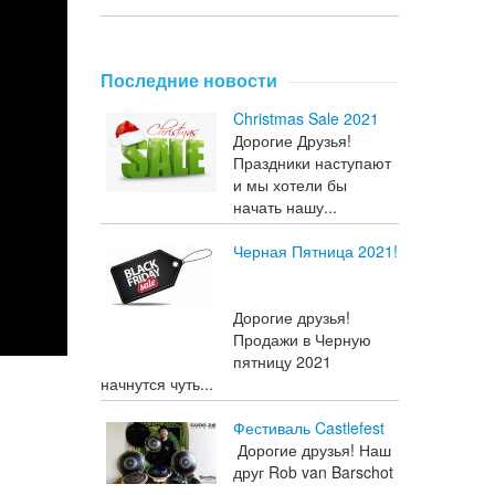
Последние новости
Christmas Sale 2021
Дорогие Друзья!
Праздники наступают
и мы хотели бы
начать нашу...
Черная Пятница 2021!
Дорогие друзья!
Продажи в Черную
пятницу 2021
начнутся чуть...
Фестиваль Castlefest
Дорогие друзья! Наш
друг Rob van Barschot