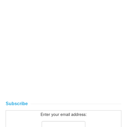
Subscribe
Enter your email address: