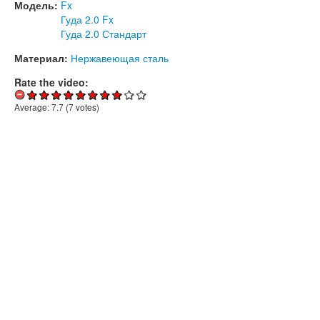
Модель:
Fx
Гуда 2.0 Fx
Гуда 2.0 Стандарт
Материал:
Нержавеющая сталь
Rate the video:
Average:
7.7
(
7
votes)