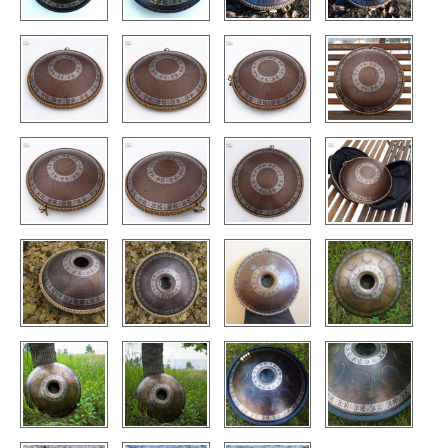
КОНТАКТЫ
ЗАКАЗАТЬ
МАГАЗИН
АКЦИИ