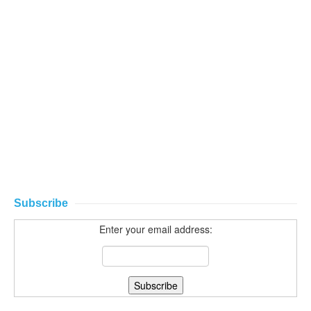
Subscribe
Enter your email address: