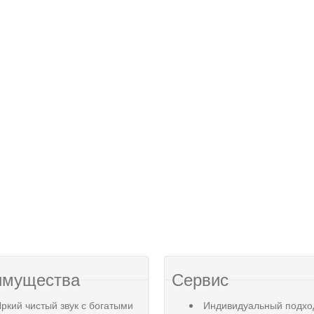
имущества
Сервис
ркий чистый звук с богатыми
Индивидуальный подхо