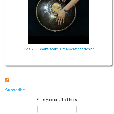
КОНТАКТЫ
ЗАКАЗАТЬ
МАГАЗИН
АКЦИИ
Guda 2.0. Shakti scale. Dreamcatcher design.
Subscribe
Enter your email address: