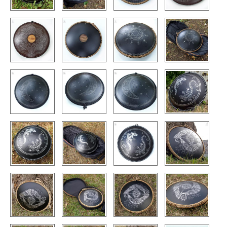
КОНТАКТЫ
ЗАКАЗАТЬ
МАГАЗИН
АКЦИИ