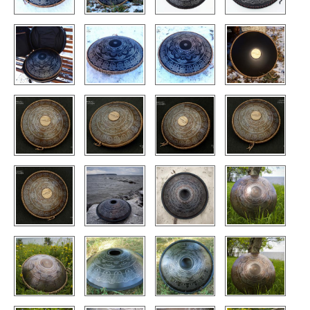
КОНТАКТЫ
ЗАКАЗАТЬ
МАГАЗИН
АКЦИИ